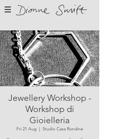
Jewellery Workshop -
Workshop di
Gioielleria
Fri 21 Aug
  |  
Studio Casa Rondine