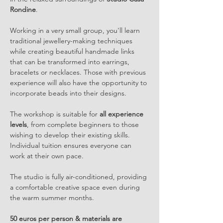
Rondine
.
Working in a very small group, you'll learn 
traditional jewellery-making techniques 
while creating beautiful handmade links 
that can be transformed into earrings, 
bracelets or necklaces. Those with previous 
experience will also have the opportunity to 
incorporate beads into their designs.
The workshop is suitable for 
all experience 
levels
, from complete beginners to those 
wishing to develop their existing skills. 
Individual tuition ensures everyone can 
work at their own pace.
The studio is fully air-conditioned, providing 
a comfortable creative space even during 
the warm summer months.
50 euros per person & materials are 