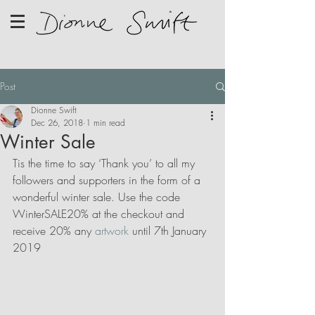
Post
Dionne Swift
Dec 26, 2018
1 min read
Winter Sale
Tis the time to say ‘Thank you’ to all my 
followers and supporters in the form of a 
wonderful winter sale. Use the code 
WinterSALE20% at the checkout and 
receive 20% any 
artwork
 until 7th January 
2019