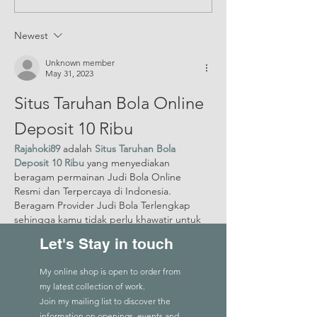
Newest
Unknown member
May 31, 2023
Situs Taruhan Bola Online 
Deposit 10 Ribu
Rajahoki89
 adalah 
Situs Taruhan Bola 
Deposit 10 Ribu
yang menyediakan 
beragam permainan Judi Bola Online 
Resmi dan Terpercaya di Indonesia. 
Beragam Provider Judi Bola Terlengkap 
sehingga kamu tidak perlu khawatir untuk 
melakukan 
Daftar Judi Bola
di bandar 
Let's Stay in touch
taruhan bola resmi ini. Sudah banyak 
beredar situs judi bola yang perlu kamu 
My online shop is open to order from
perhatikan dan sadari bahwa diketahui 
my latest collection of work.
bahwa jika kamu ingin mencari alternatif 
link 
Join my mailing list to discover the
agen judi bola
 maka Rajahoki 89 adalah 
information on openings, events and